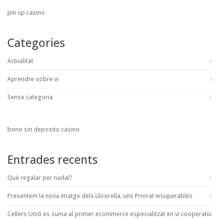
pin up casino
Categories
Actualitat
Aprendre sobre vi
Sense categoria
bono sin deposito casino
Entrades recents
Què regalar per nadal?
Presentem la nova imatge dels Llicorella, uns Priorat insuperables
Cellers Unió es suma al primer ecommerce especialitzat en vi cooperatiu