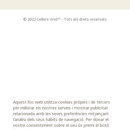
© 2022 Cellers Unió™ - Tots els drets reservats
Aquest lloc web utilitza cookies pròpies i de tercers
per millorar els nostres serveis i mostrar publicitat
relacionada amb les seves preferències mitjançant
l'anàlisi dels seus hàbits de navegació. Per donar el
vostre consentiment sobre el seu ús premi el botó