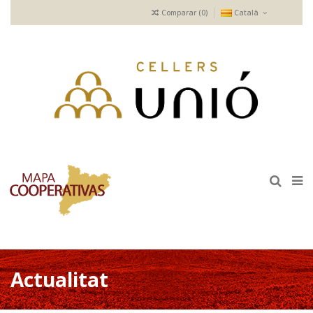
Comparar (
0
)
Català
Actualitat