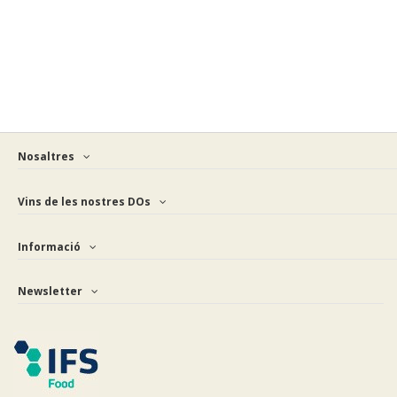
Nosaltres
Vins de les nostres DOs
Informació
Newsletter