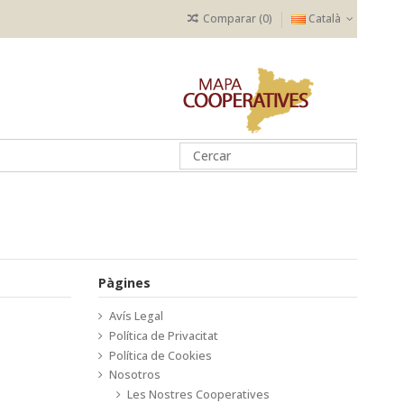
Comparar (
0
)
Català
Pàgines
Avís Legal
Política de Privacitat
Política de Cookies
Nosotros
Les Nostres Cooperatives