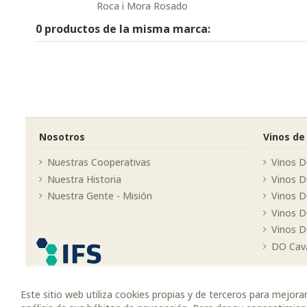
Roca i Mora Rosado
0 productos de la misma marca:
Nosotros
Vinos de
Nuestras Cooperativas
Vinos D
Nuestra Historia
Vinos 
Nuestra Gente - Misión
Vinos D
Vinos 
Vinos D
DO Cav
Este sitio web utiliza cookies propias y de terceros para mejora