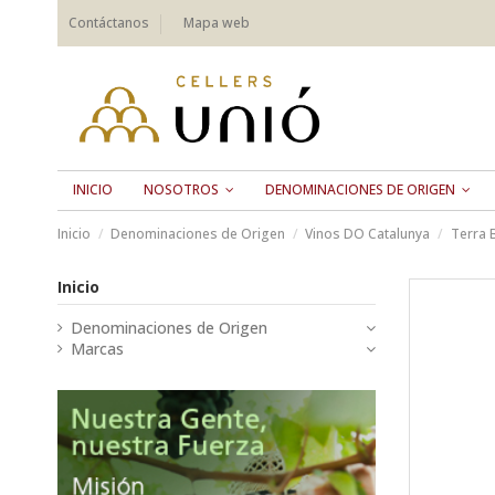
Contáctanos
Mapa web
INICIO
NOSOTROS
DENOMINACIONES DE ORIGEN
Inicio
Denominaciones de Origen
Vinos DO Catalunya
Terra 
Inicio
Denominaciones de Origen
Marcas