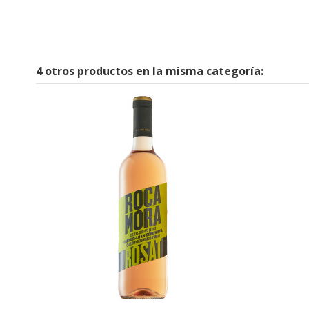
4 otros productos en la misma categoría: