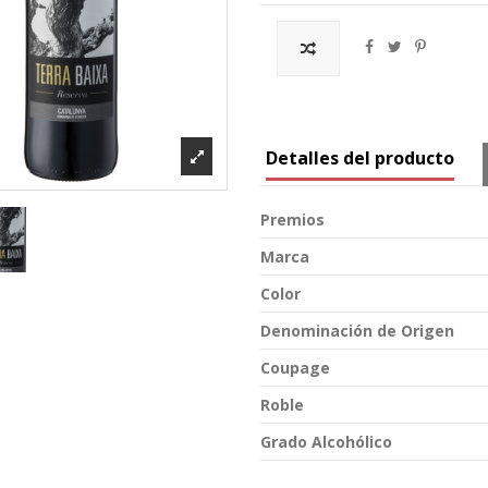
Detalles del producto
Premios
Marca
Color
Denominación de Origen
Coupage
Roble
Grado Alcohólico