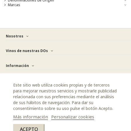
Denominaciones de Origen
Marcas
Nosotros
Vinos de nuestras DOs
Información
Newsletter
Este sitio web utiliza cookies propias y de terceros
para mejorar nuestros servicios y mostrarle publicidad
relacionada con sus preferencias mediante el análisis
de sus hábitos de navegación. Para dar su
consentimiento sobre su uso pulse el botón Acepto.
Más información
Personalizar cookies
ACEPTO