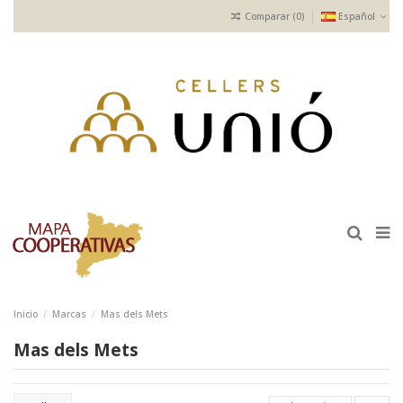
Comparar (
0
)
Español
Inicio
Marcas
Mas dels Mets
Mas dels Mets