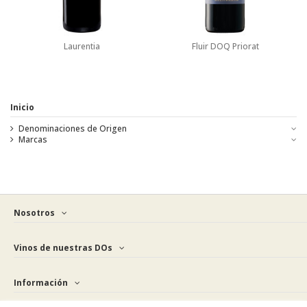
Laurentia
Fluir DOQ Priorat
Inicio
Denominaciones de Origen
Marcas
Nosotros
Vinos de nuestras DOs
Información