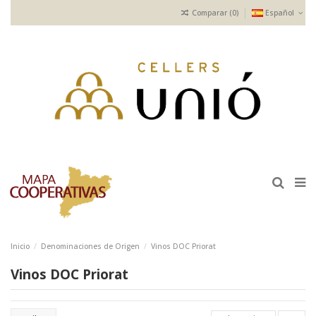
Comparar (
0
)
Español
Inicio
Denominaciones de Origen
Vinos DOC Priorat
Vinos DOC Priorat