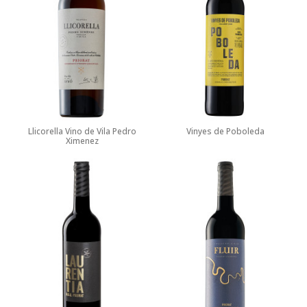
Llicorella Vino de Vila Pedro
Vinyes de Poboleda
Ximenez