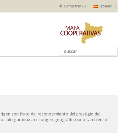
Comparar (
0
)
Español
gen son fruto del reconocimiento del prestigio del
o sólo garantizan el origen geográfico sino también la