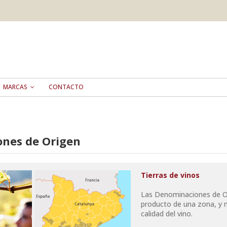
MARCAS
CONTACTO
nes de Origen
Tierras de vinos
Las Denominaciones de Ori
producto de una zona, y n
calidad del vino.