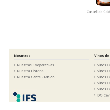
Castell de Cal
Nosotros
Vinos de
Nuestras Cooperativas
Vinos D
Nuestra Historia
Vinos 
Nuestra Gente - Misión
Vinos D
Vinos 
Vinos D
DO Cav