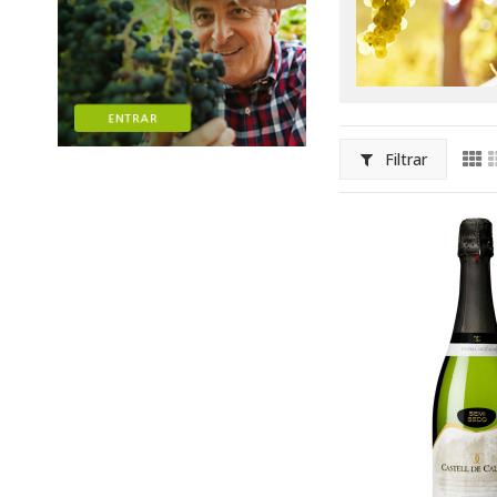
Filtrar