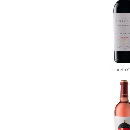
Llicorella C