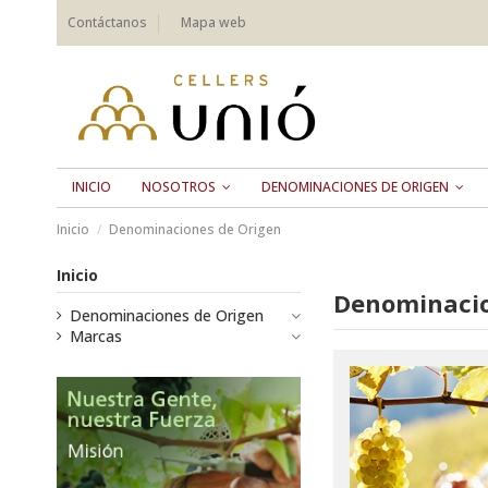
Contáctanos
Mapa web
INICIO
NOSOTROS
DENOMINACIONES DE ORIGEN
Inicio
Denominaciones de Origen
Inicio
Denominacio
Denominaciones de Origen
Marcas