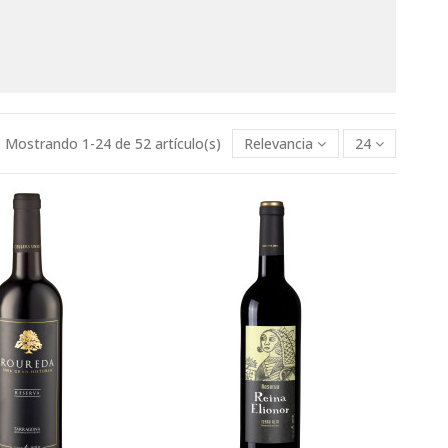
Mostrando 1-24 de 52 artículo(s)
Relevancia
24