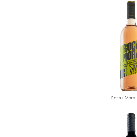
Roca i Mora