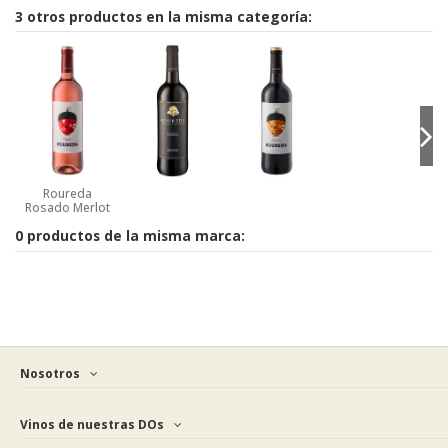
3 otros productos en la misma categoría:
Roureda
Rosado Merlot
0 productos de la misma marca:
Nosotros
Vinos de nuestras DOs