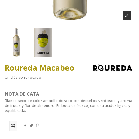
Roureda Macabeo
Un clásico renovado
NOTA DE CATA
Blanco seco de color amarillo dorado con destellos verdosos, y aroma
de frutas y flor de almendro. En boca es fresco, con una acidez ligera y
equilibrada.