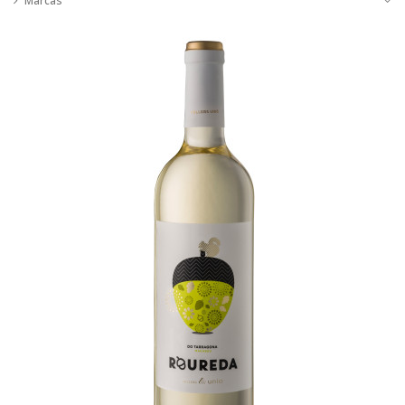
Marcas