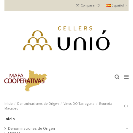
Comparar (
0
)
Español
Inicio
Denominaciones de Origen
Vinos DO Tarragona
Roureda
Macabeo
Inicio
Denominaciones de Origen