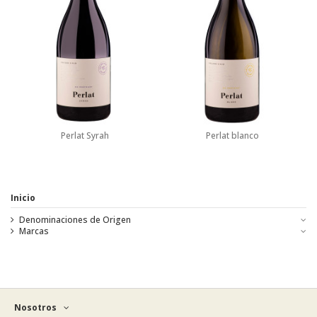
Perlat Syrah
Perlat blanco
Inicio
Denominaciones de Origen
Marcas
Nosotros