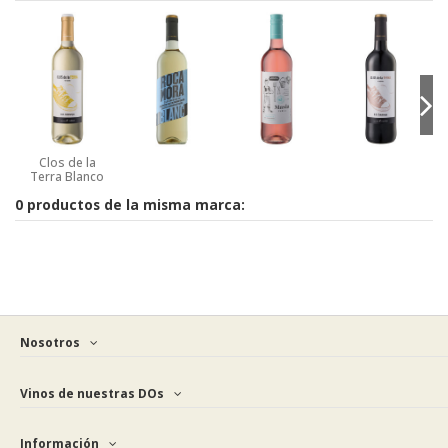
Clos de la
Terra Blanco
0 productos de la misma marca:
Nosotros
Vinos de nuestras DOs
Información