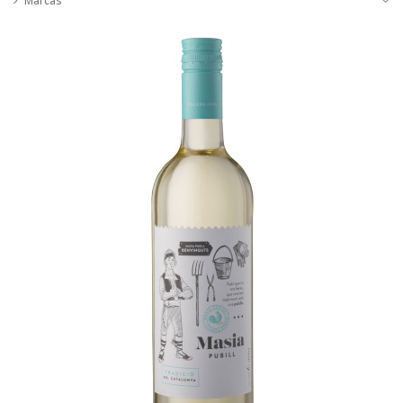
Marcas