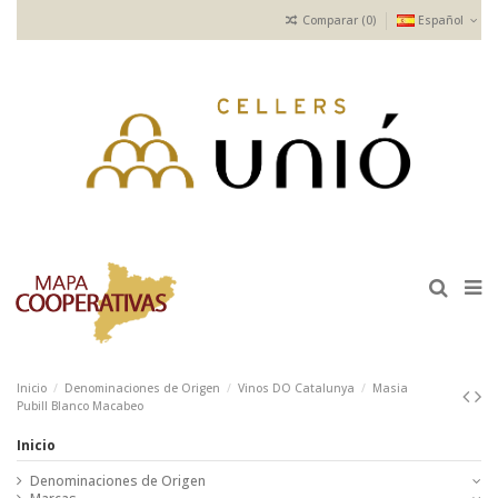
Comparar (
0
)
Español
Inicio
Denominaciones de Origen
Vinos DO Catalunya
Masia
Pubill Blanco Macabeo
Inicio
Denominaciones de Origen