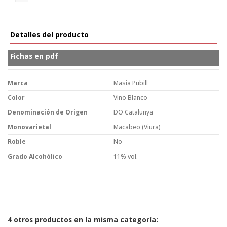
Detalles del producto
Fichas en pdf
Marca
Masia Pubill
Color
Vino Blanco
Denominación de Origen
DO Catalunya
Monovarietal
Macabeo (Viura)
Roble
No
Grado Alcohólico
11% vol.
4 otros productos en la misma categoría: