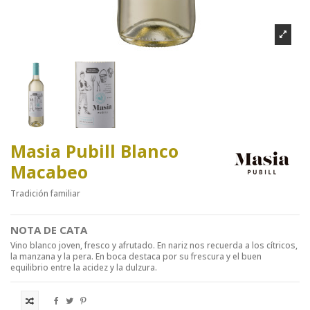
Masia Pubill Blanco
Macabeo
Tradición familiar
NOTA DE CATA
Vino blanco joven, fresco y afrutado. En nariz nos recuerda a los cítricos,
la manzana y la pera. En boca destaca por su frescura y el buen
equilibrio entre la acidez y la dulzura.