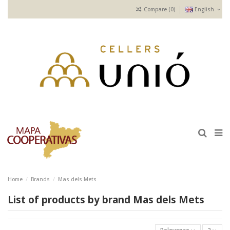
Compare (
0
)
English
Home
Brands
Mas dels Mets
List of products by brand Mas dels Mets