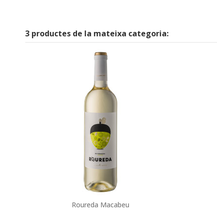
3 productes de la mateixa categoria:
Roureda Macabeu